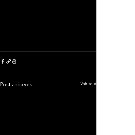
Voir tout
Posts récents